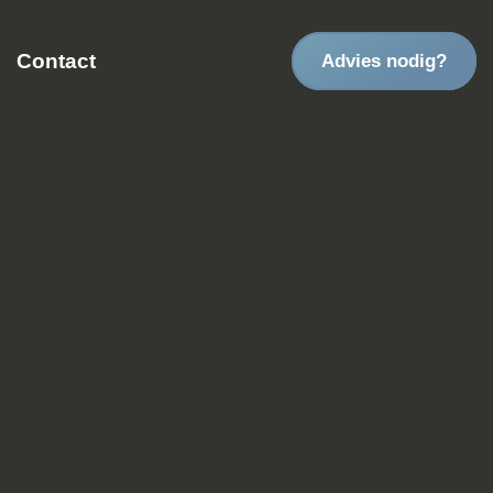
Contact
Advies nodig?