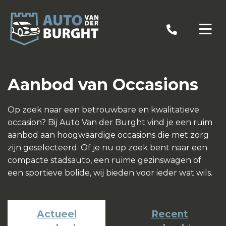
Aanbod van Occasions
Op zoek naar een betrouwbare en kwalitatieve
occasion? Bij Auto Van der Burght vind je een ruim
aanbod aan hoogwaardige occasions die met zorg
zijn geselecteerd. Of je nu op zoek bent naar een
compacte stadsauto, een ruime gezinswagen of
een sportieve bolide, wij bieden voor ieder wat wils.
Actueel
Recent