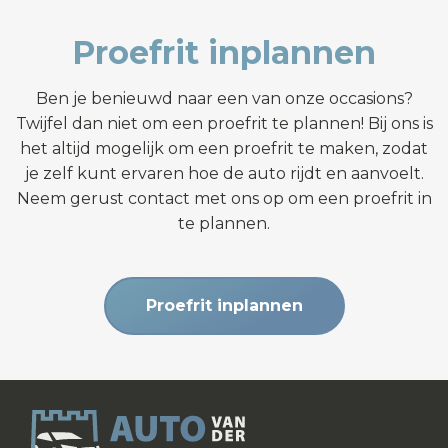
Proefrit inplannen
Ben je benieuwd naar een van onze occasions?
Twijfel dan niet om een proefrit te plannen! Bij ons is
het altijd mogelijk om een proefrit te maken, zodat
je zelf kunt ervaren hoe de auto rijdt en aanvoelt.
Neem gerust contact met ons op om een proefrit in
te plannen.
Proefrit inplannen