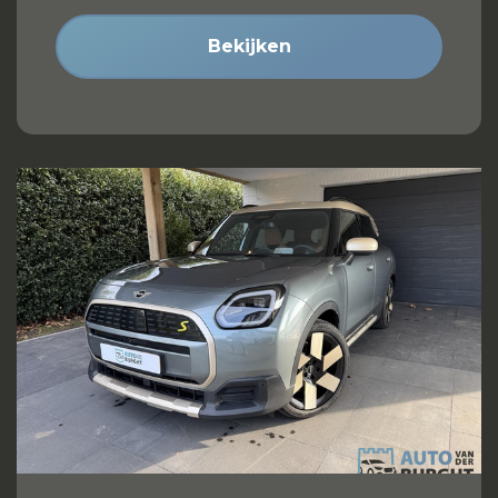
Bekijken