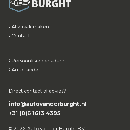
Afspraak maken
Contact
Persoonlijke benadering
Autohandel
Direct contact of advies?
info@autovanderburght.nl
+31 (0)6 1613 4395
© 2026, Auto van der Burght B.V.